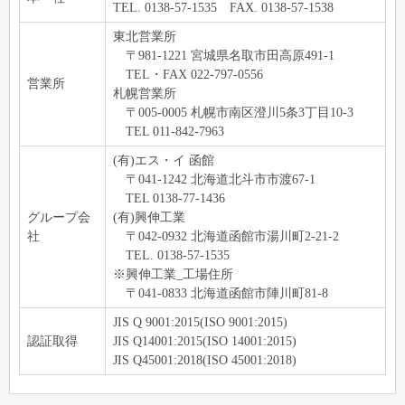
TEL. 0138-57-1535 FAX. 0138-57-1538
東北営業所
〒981-1221 宮城県名取市田高原491-1
TEL・FAX 022-797-0556
営業所
札幌営業所
〒005-0005 札幌市南区澄川5条3丁目10-3
TEL 011-842-7963
(有)エス・イ 函館
〒041-1242 北海道北斗市市渡67-1
TEL 0138-77-1436
グループ会
(有)興伸工業
社
〒042-0932 北海道函館市湯川町2-21-2
TEL. 0138-57-1535
※興伸工業_工場住所
〒041-0833 北海道函館市陣川町81-8
JIS Q 9001:2015(ISO 9001:2015)
認証取得
JIS Q14001:2015(ISO 14001:2015)
JIS Q45001:2018(ISO 45001:2018)